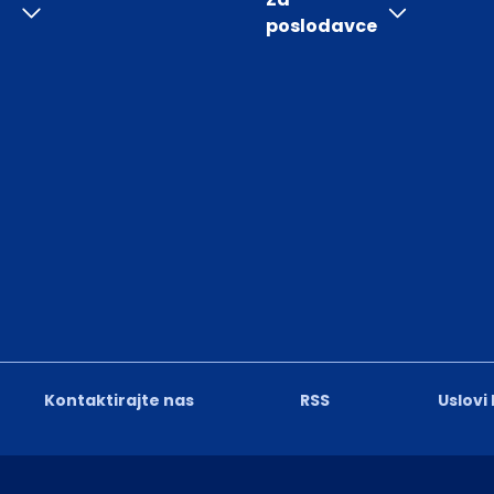
poslodavce
Kontaktirajte nas
RSS
Uslovi