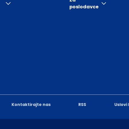
poslodavce
Kontaktirajte nas
RSS
Uslovi