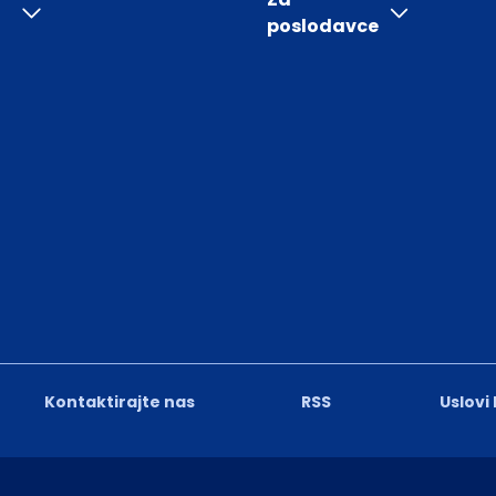
poslodavce
Kontaktirajte nas
RSS
Uslovi