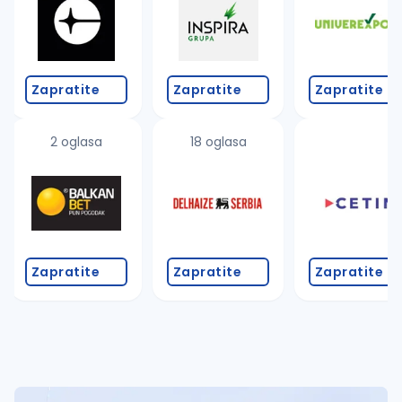
Zapratite
Zapratite
Zapratite
2 oglasa
18 oglasa
Zapratite
Zapratite
Zapratite