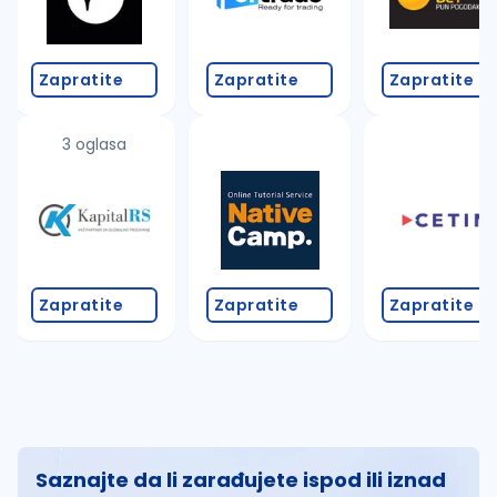
Zapratite
Zapratite
Zapratite
3 oglasa
Zapratite
Zapratite
Zapratite
Saznajte da li zarađujete ispod ili iznad