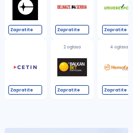
Zapratite
Zapratite
Zapratite
2 oglasa
4 oglasa
Zapratite
Zapratite
Zapratite