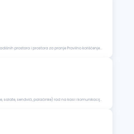
dišnih prostora i prostora za pranje Pravilno korišćenje