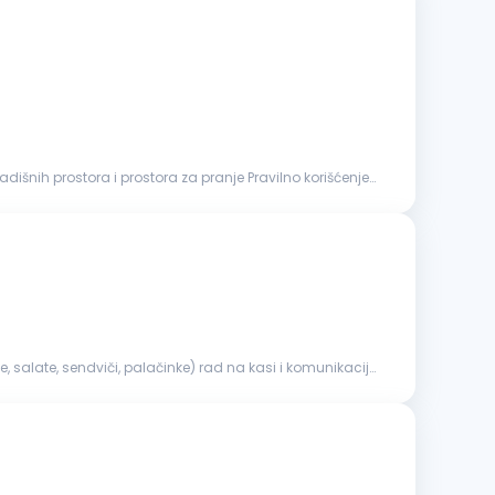
dišnih prostora i prostora za pranje Pravilno korišćenje