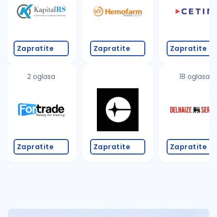
Zapratite
Zapratite
Zapratite
2 oglasa
18 oglasa
Zapratite
Zapratite
Zapratite