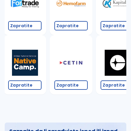
Zapratite
Zapratite
Zapratite
Zapratite
Zapratite
Zapratite