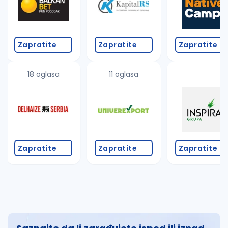
Zapratite
Zapratite
Zapratite
18 oglasa
11 oglasa
Zapratite
Zapratite
Zapratite