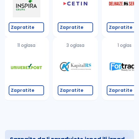
Zapratite
Zapratite
Zapratite
11 oglasa
3 oglasa
1 oglas
Zapratite
Zapratite
Zapratite