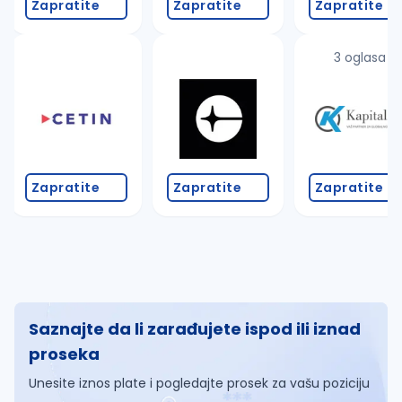
Zapratite
Zapratite
Zapratite
3 oglasa
Zapratite
Zapratite
Zapratite
Saznajte da li zarađujete ispod ili iznad
proseka
Unesite iznos plate i pogledajte prosek za vašu poziciju