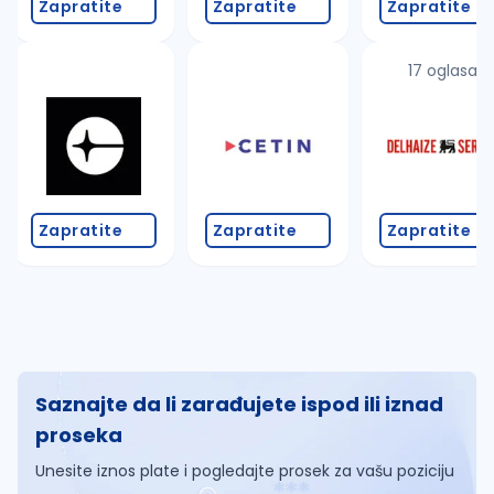
Zapratite
Zapratite
Zapratite
17 oglasa
Zapratite
Zapratite
Zapratite
Saznajte da li zarađujete ispod ili iznad
proseka
Unesite iznos plate i pogledajte prosek za vašu poziciju