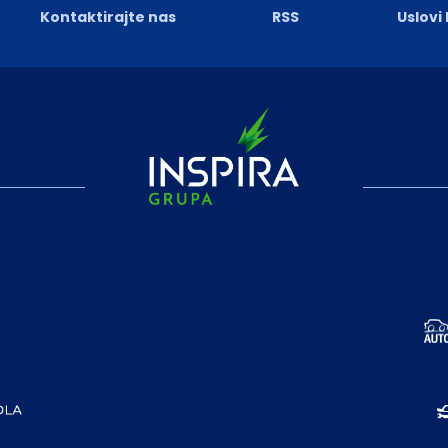
Kontaktirajte nas
RSS
Uslovi