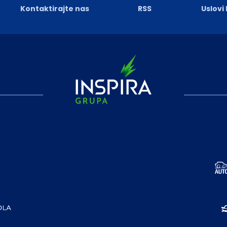
Kontaktirajte nas
RSS
Uslovi