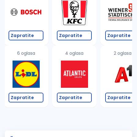
Zapratite
Zapratite
Zapratite
6 oglasa
4 oglasa
2 oglasa
Zapratite
Zapratite
Zapratite