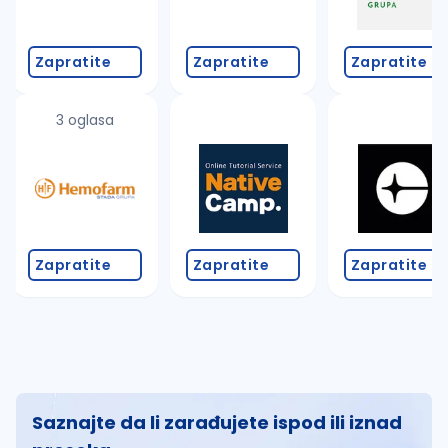
Zapratite
Zapratite
Zapratite
3 oglasa
Zapratite
Zapratite
Zapratite
Saznajte da li zarađujete ispod ili iznad