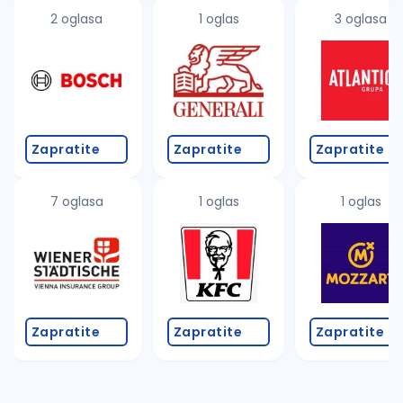
2 oglasa
1 oglas
3 oglasa
Zapratite
Zapratite
Zapratite
7 oglasa
1 oglas
1 oglas
Zapratite
Zapratite
Zapratite