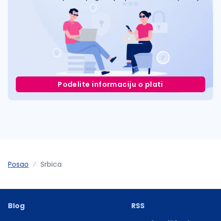
Podelite informaciju o plati
Posao
Srbica
Blog
RSS