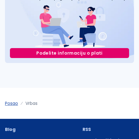
Podelite informaciju o plati
Posao
Vrbas
Blog
RSS