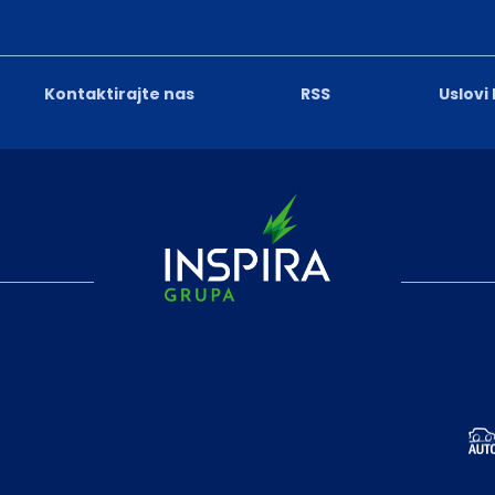
Kontaktirajte nas
RSS
Uslovi