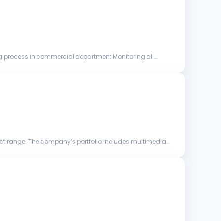
uct range. The company’s portfolio includes multimedia