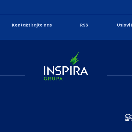
Kontaktirajte nas
RSS
Uslovi