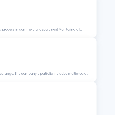
uct range. The company’s portfolio includes multimedia