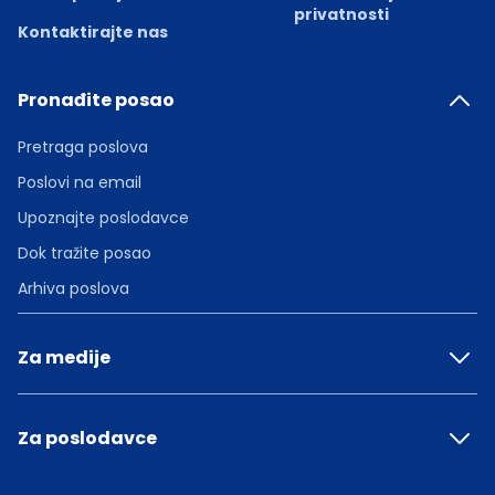
privatnosti
Kontaktirajte nas
Pronađite posao
Pretraga poslova
Poslovi na email
Upoznajte poslodavce
Dok tražite posao
Arhiva poslova
Za medije
Za poslodavce