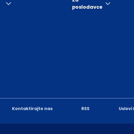
poslodavce
Kontaktirajte nas
RSS
Uslovi