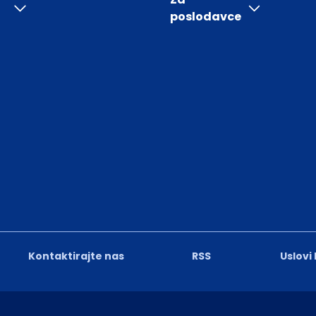
poslodavce
Kontaktirajte nas
RSS
Uslovi