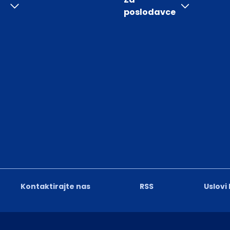
poslodavce
Kontaktirajte nas
RSS
Uslovi