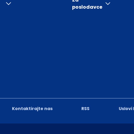
poslodavce
Kontaktirajte nas
RSS
Uslovi