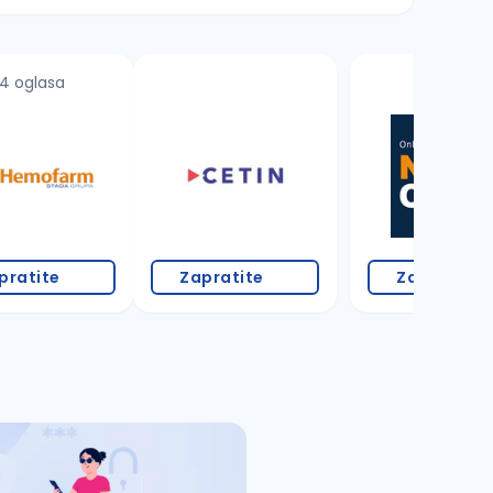
4 oglasa
pratite
Zapratite
Zapratite