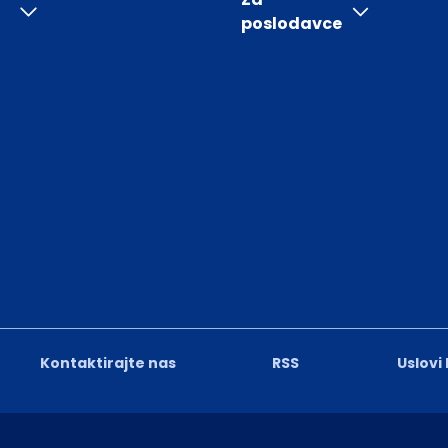
poslodavce
Kontaktirajte nas
RSS
Uslovi