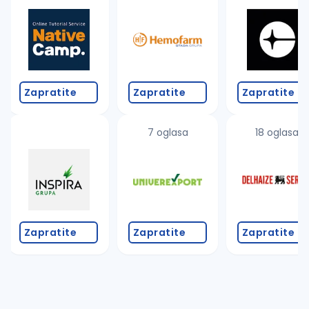
Zapratite
Zapratite
Zapratite
7 oglasa
18 oglasa
Zapratite
Zapratite
Zapratite