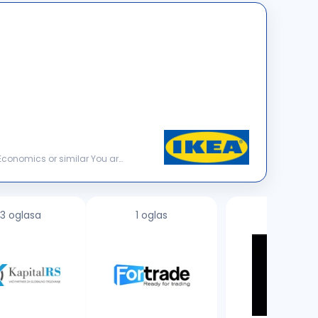
3 oglasa
1 oglas