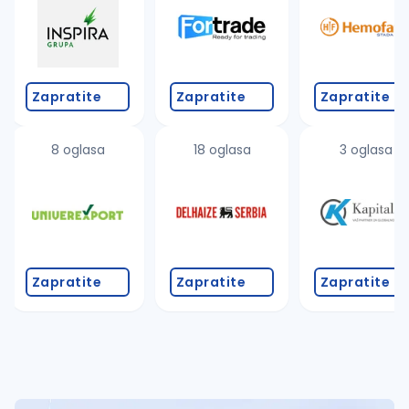
Zapratite
Zapratite
Zapratite
8 oglasa
18 oglasa
3 oglasa
Zapratite
Zapratite
Zapratite