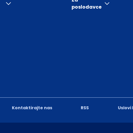
poslodavce
Kontaktirajte nas
RSS
Uslovi