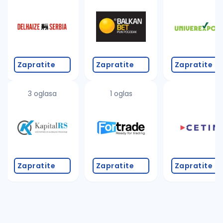
Zapratite
Zapratite
Zapratite
3 oglasa
1 oglas
Zapratite
Zapratite
Zapratite