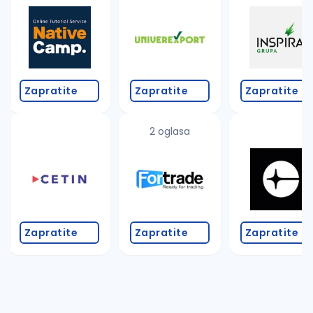
Zapratite
Zapratite
Zapratite
2 oglasa
Zapratite
Zapratite
Zapratite