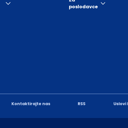
poslodavce
Kontaktirajte nas
RSS
Uslovi