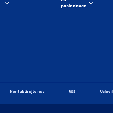
poslodavce
Kontaktirajte nas
RSS
Uslovi