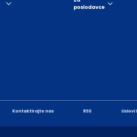
poslodavce
Kontaktirajte nas
RSS
Uslovi