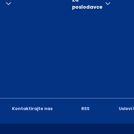
poslodavce
Kontaktirajte nas
RSS
Uslovi