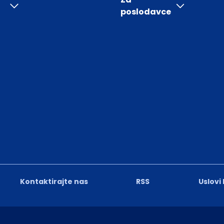
poslodavce
Kontaktirajte nas
RSS
Uslovi