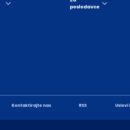
poslodavce
Kontaktirajte nas
RSS
Uslovi