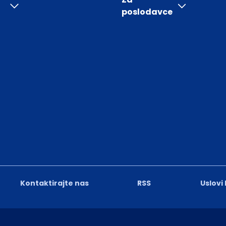
poslodavce
Kontaktirajte nas
RSS
Uslovi