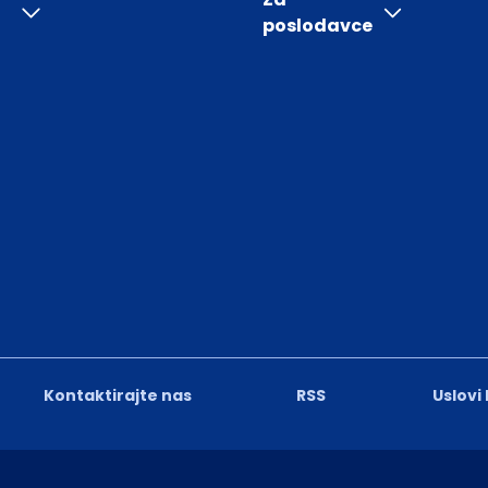
poslodavce
Kontaktirajte nas
RSS
Uslovi