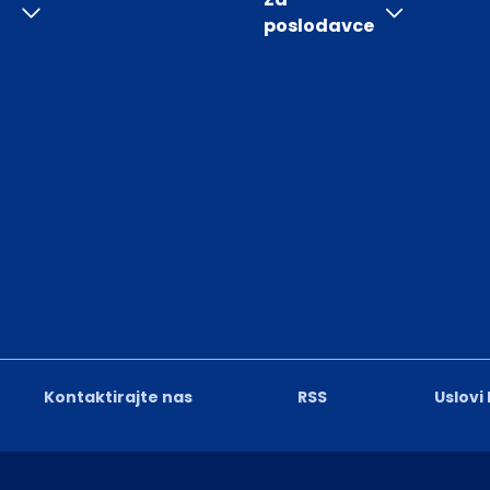
poslodavce
Kontaktirajte nas
RSS
Uslovi