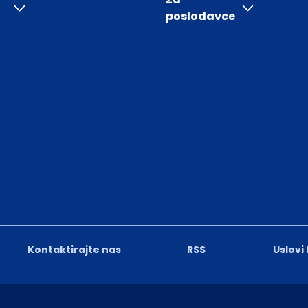
poslodavce
Kontaktirajte nas
RSS
Uslovi