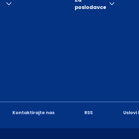
poslodavce
Kontaktirajte nas
RSS
Uslovi