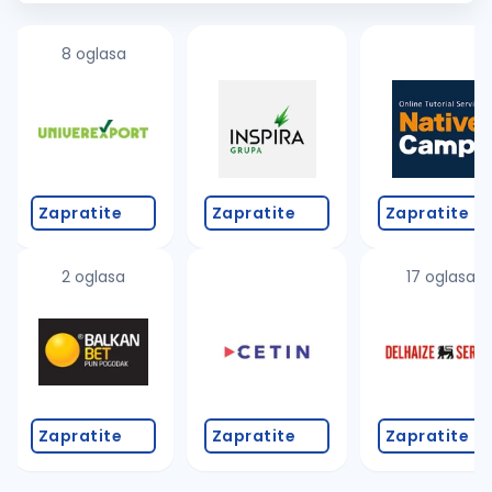
menadžer
...
8 oglasa
Zapratite
Zapratite
Zapratite
2 oglasa
17 oglasa
Zapratite
Zapratite
Zapratite