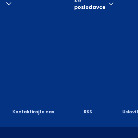
poslodavce
Kontaktirajte nas
RSS
Uslovi