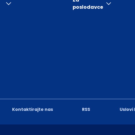
poslodavce
Kontaktirajte nas
RSS
Uslovi