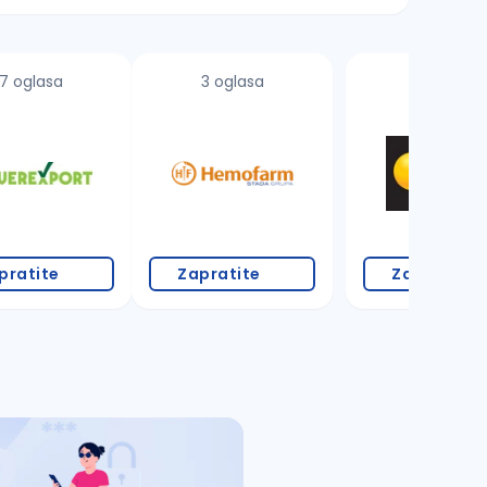
7 oglasa
3 oglasa
pratite
Zapratite
Zapratite