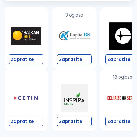
opportunities...
3 oglasa
Zapratite
Zapratite
Zapratite
18 oglasa
Zapratite
Zapratite
Zapratite