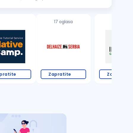
17 oglasa
pratite
Zapratite
Zapratite