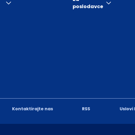
poslodavce
Kontaktirajte nas
RSS
Uslovi